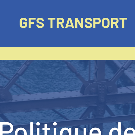
GFS TRANSPORT
Politique d