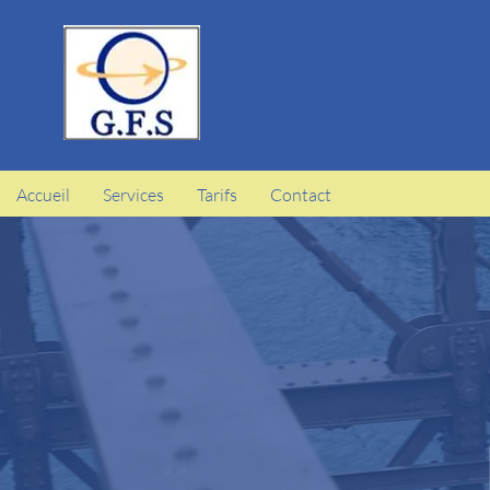
Accueil
Services
Tarifs
Contact