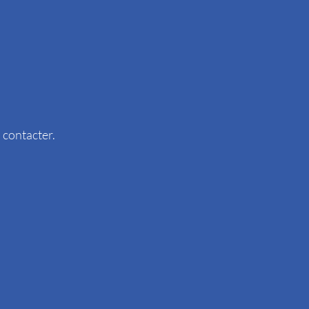
 contacter.