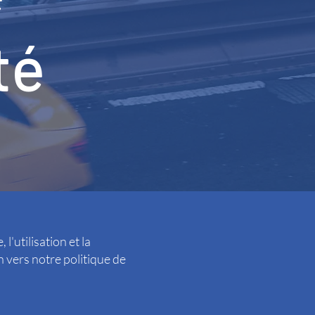
té
l'utilisation et la
 vers notre politique de