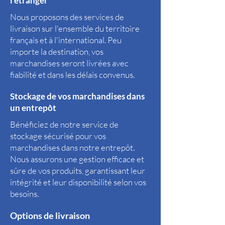
l'étranger
Nous proposons des services de
livraison sur l'ensemble du territoire
français et à l'international. Peu
importe la destination, vos
marchandises seront livrées avec
fiabilité et dans les délais convenus.
Stockage de vos marchandises dans
un entrepôt
Bénéficiez de notre service de
stockage sécurisé pour vos
marchandises dans notre entrepôt.
Nous assurons une gestion efficace et
sûre de vos produits, garantissant leur
intégrité et leur disponibilité selon vos
besoins.
Options de livraison