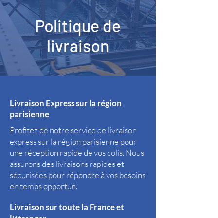
Politique de
livraison
Livraison Express sur la région
parisienne
Profitez de notre service de livraison
express sur la région parisienne pour
une réception rapide de vos colis. Nous
assurons des livraisons rapides et
sécurisées pour répondre à vos besoins
en temps opportun.
Livraison sur toute la France et